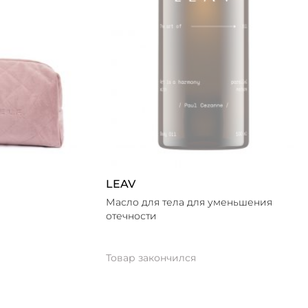
LEAV
Масло для тела для уменьшения
отечности
Товар закончился