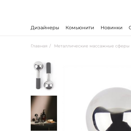
Дизайнеры
Комьюнити
Новинки
Главная
Металлические массажные сферы