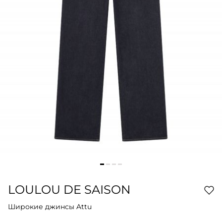
LOULOU DE SAISON
Широкие джинсы Attu