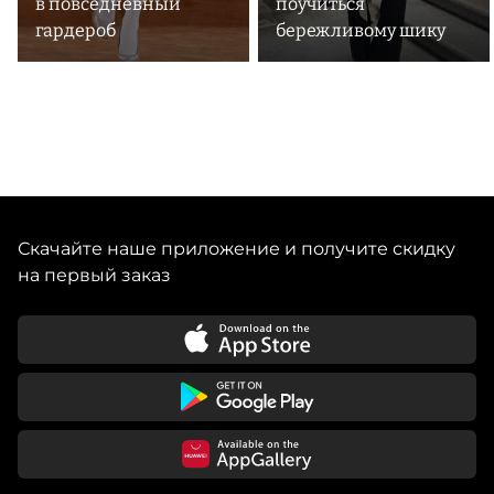
в повседневный
поучиться
гардероб
бережливому шику
Скачайте наше приложение и получите скидку
на первый заказ