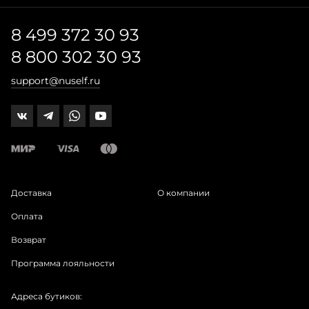
8 499 372 30 93
8 800 302 30 93
support@nuself.ru
Доставка
О компании
Оплата
Возврат
Программа лояльности
Адреса бутиков: