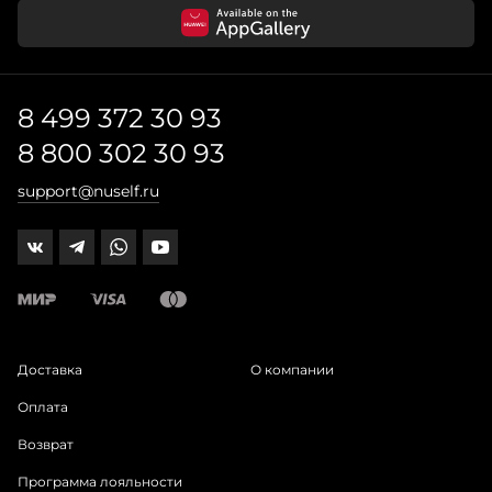
8 499 372 30 93
8 800 302 30 93
support@nuself.ru
Доставка
О компании
Оплата
Возврат
Программа лояльности