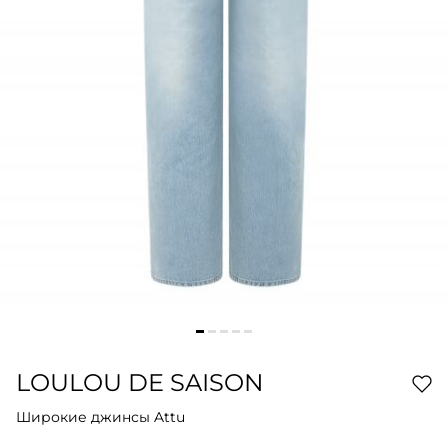
LOULOU DE SAISON
Широкие джинсы Attu