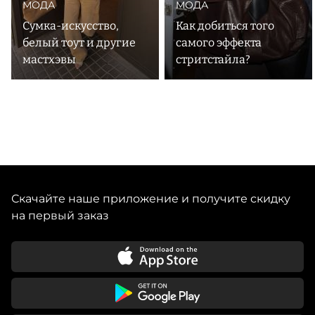
МОДА
МОДА
Сумка-искусство,
Как добиться того
белый тоут и другие
самого эффекта
мастхэвы
стритстайла?
Скачайте наше приложение и получите скидку
на первый заказ