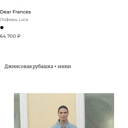
Dear Frances
Лоферы Luca
64 700 ₽
Джинсовая рубашка + мини