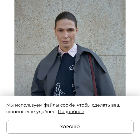
Мы используем файлы cookie, чтобы сделать ваш
шопинг еще удобнее.
Подробнее
ХОРОШО