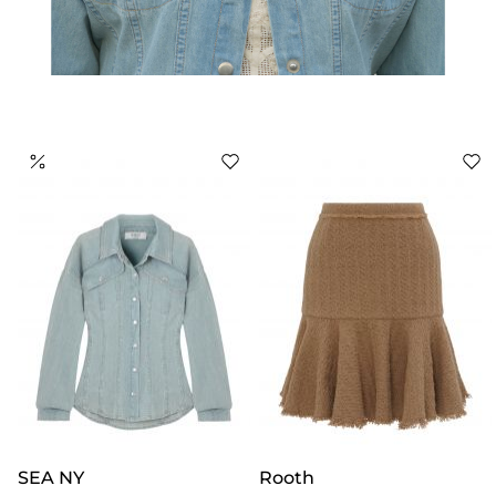
SEA NY
Rooth