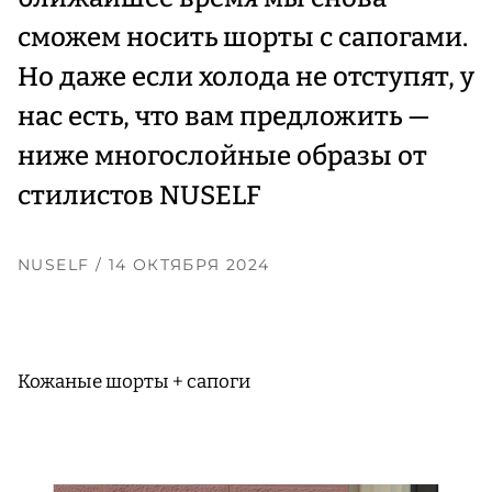
сможем носить шорты с сапогами.
Но даже если холода не отступят, у
нас есть, что вам предложить —
ниже многослойные образы от
стилистов NUSELF
NUSELF
/ 14 ОКТЯБРЯ 2024
Кожаные шорты + сапоги