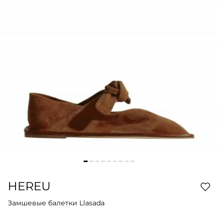
HEREU
Замшевые балетки Llasada