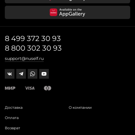
8 499 372 30 93
8 800 302 30 93
support@nuself.ru
Доставка
О компании
Оплата
Возврат