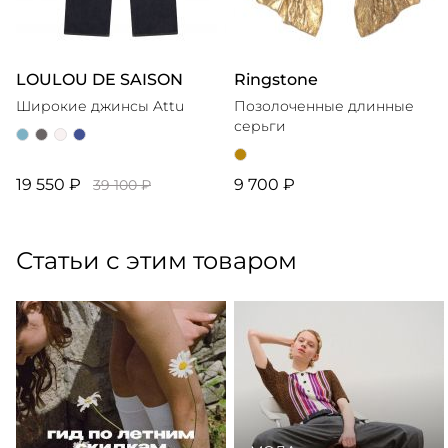
LOULOU DE SAISON
Ringstone
Широкие джинсы Attu
Позолоченные длинные
серьги
19 550 ₽
9 700 ₽
39 100 ₽
Статьи с этим товаром