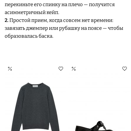
перекиньте его спинку на плечо — получится
асимметричный кейп.
2.
Простой прием, когда совсем нет времени:
завязать джемпер или рубашку на поясе — чтобы
образовалась баска.