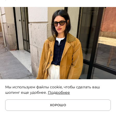
Мы используем файлы cookie, чтобы сделать ваш
шопинг еще удобнее.
Подробнее
ХОРОШО