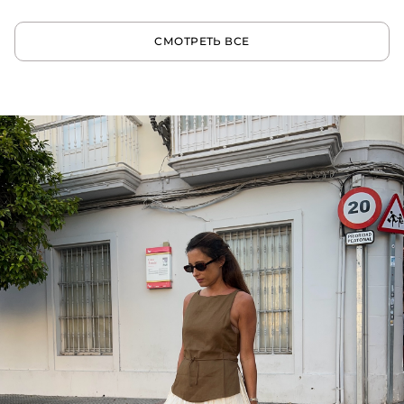
СМОТРЕТЬ ВСЕ