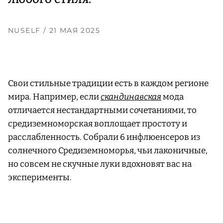
NUSELF
/ 21 МАЯ 2025
Свои стильные традиции есть в каждом регионе
мира. Например, если
скандинавская
мода
отличается нестандартными сочетаниями, то
средиземноморская воплощает простоту и
расслабленность. Собрали 6 инфлюенсеров из
солнечного Средиземноморья, чьи лаконичные,
но совсем не скучные луки вдохновят вас на
эксперименты.