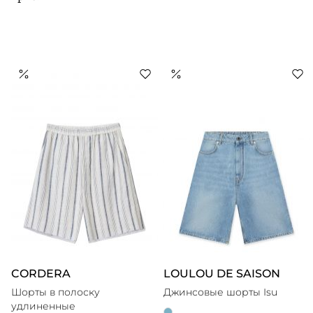
CORDERA
LOULOU DE SAISON
Шорты в полоску
Джинсовые шорты Isu
удлиненные