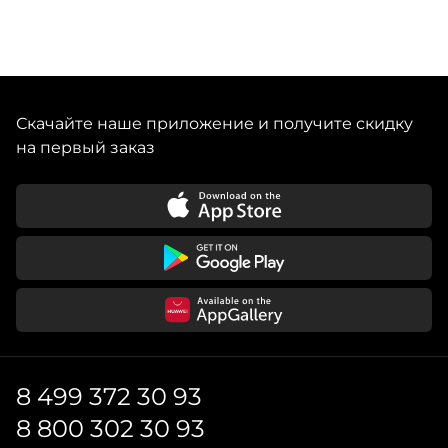
Скачайте наше приложение и получите скидку
на первый заказ
8 499 372 30 93
8 800 302 30 93