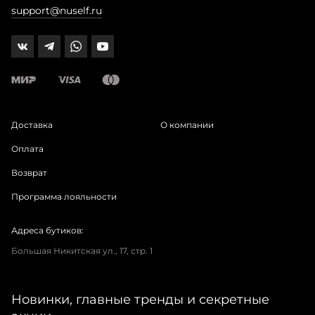
support@nuself.ru
Доставка
О компании
Оплата
Возврат
Программа лояльности
Адреса бутиков:
Большая Никитская ул., 17, стр. 1
Новинки, главные тренды и секретные