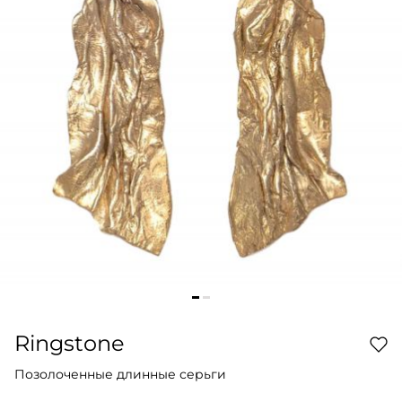
Ringstone
Позолоченные длинные серьги