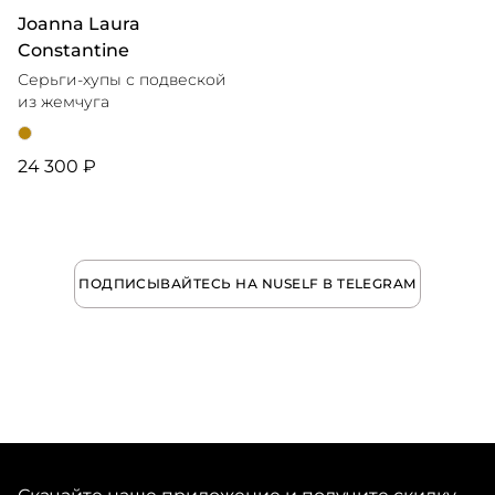
Joanna Laura
Constantine
Серьги-хупы с подвеской
из жемчуга
24 300 ₽
ПОДПИСЫВАЙТЕСЬ НА NUSELF В TELEGRAM