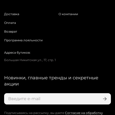
Доставка
О компании
Оплата
Возврат
Программа лояльности
Адреса бутиков:
Большая Никитская ул., 17, стр. 1
Новинки, главные тренды и секретные
акции
Подписываясь на рассылку, вы даете
Согласие на обработку