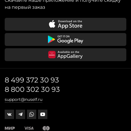
Скачайте наше приложение и получите скидку
на первый заказ
8 499 372 30 93
8 800 302 30 93
support@nuself.ru