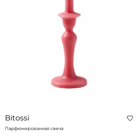
Bitossi
Парфюмированная свеча