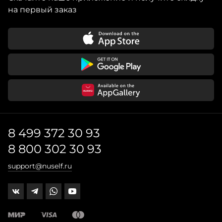
на первый заказ
8 499 372 30 93
8 800 302 30 93
support@nuself.ru