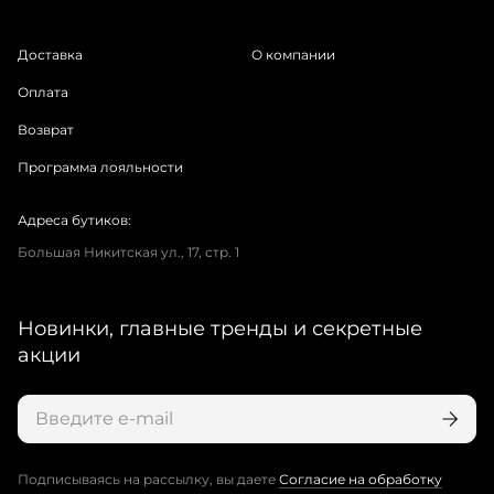
Доставка
О компании
Оплата
Возврат
Программа лояльности
Адреса бутиков:
Большая Никитская ул., 17, стр. 1
Новинки, главные тренды и секретные
акции
Подписываясь на рассылку, вы даете
Согласие на обработку