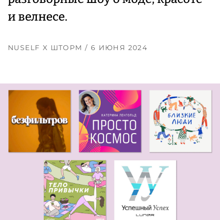
и велнесе.
NUSELF X ШТОРМ
/ 6 ИЮНЯ 2024