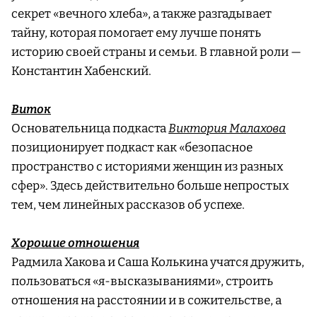
секрет «вечного хлеба», а также разгадывает
тайну, которая помогает ему лучше понять
историю своей страны и семьи. В главной роли —
Константин Хабенский.
Виток
Основательница подкаста
Виктория Малахова
позиционирует подкаст как «безопасное
пространство с историями женщин из разных
сфер». Здесь действительно больше непростых
тем, чем линейных рассказов об успехе.
Хорошие отношения
Радмила Хакова и Саша Колькина учатся дружить,
пользоваться «я-высказываниями», строить
отношения на расстоянии и в сожительстве, а