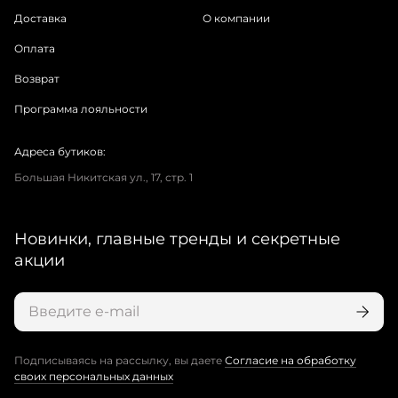
Доставка
О компании
Оплата
Возврат
Программа лояльности
Адреса бутиков:
Большая Никитская ул., 17, стр. 1
Новинки, главные тренды и секретные
акции
Подписываясь на рассылку, вы даете
Согласие на обработку
своих персональных данных