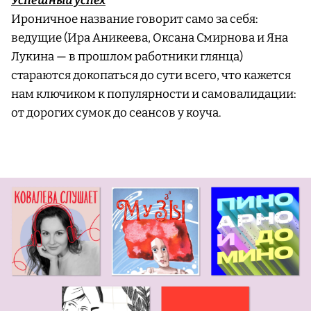
Успешный успех
Ироничное название говорит само за себя:
ведущие (Ира Аникеева, Оксана Смирнова и Яна
Лукина — в прошлом работники глянца)
стараются докопаться до сути всего, что кажется
нам ключиком к популярности и самовалидации:
от дорогих сумок до сеансов у коуча.