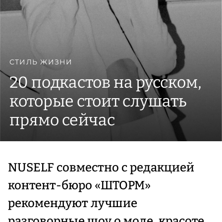
СТИЛЬ ЖИЗНИ
20 подкастов на русском,
которые стоит слушать
прямо сейчас
NUSELF совместно с редакцией
контент-бюро «ШТОРМ»
рекомендуют лучшие
разговорные шоу о моде, красоте