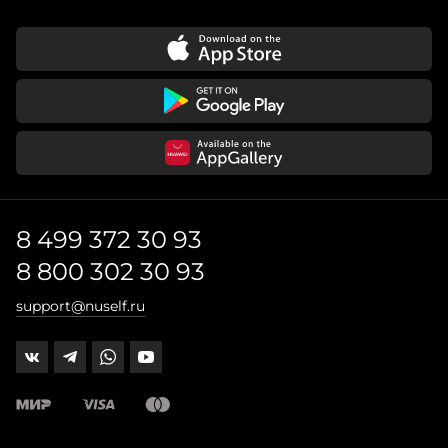
8 499 372 30 93
8 800 302 30 93
support@nuself.ru