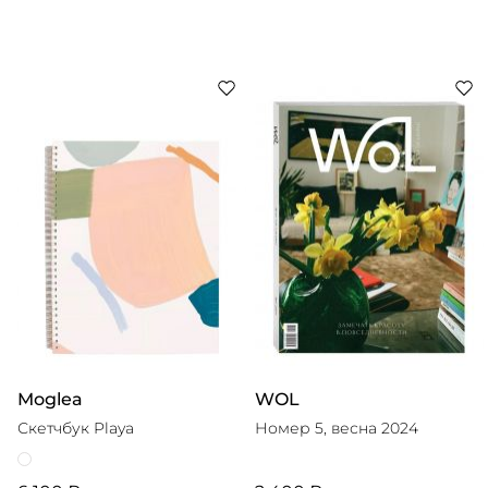
Moglea
WOL
Скетчбук Playa
Номер 5, весна 2024