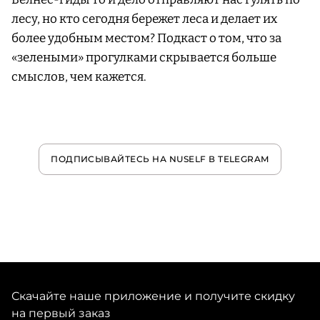
лесу, но кто сегодня бережет леса и делает их
более удобным местом? Подкаст о том, что за
«зелеными» прогулками скрывается больше
смыслов, чем кажется.
ПОДПИСЫВАЙТЕСЬ НА NUSELF В TELEGRAM
Скачайте наше приложение и получите скидку
на первый заказ