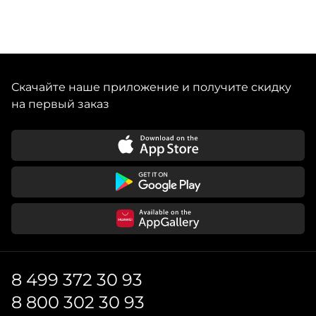
Скачайте наше приложение и получите скидку
на первый заказ
8 499 372 30 93
8 800 302 30 93