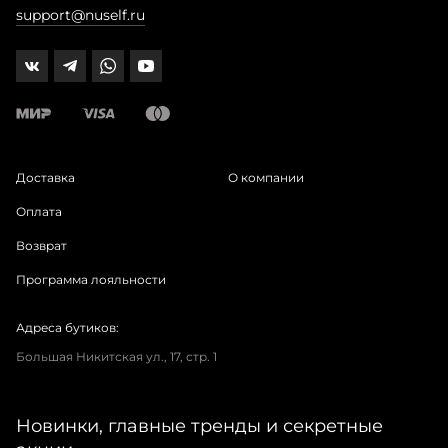
support@nuself.ru
Доставка
О компании
Оплата
Возврат
Программа лояльности
Адреса бутиков:
Большая Никитская ул., 17, стр. 1
Новинки, главные тренды и секретные