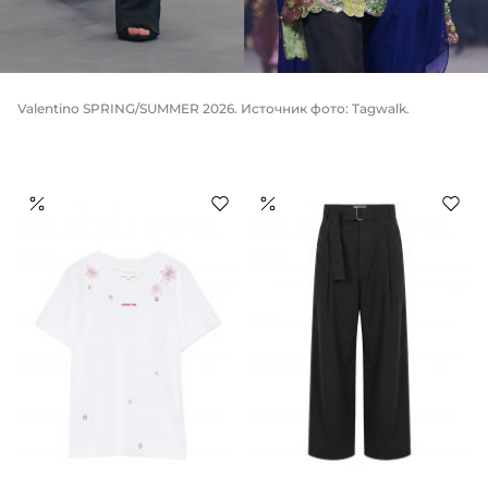
Valentino SPRING/SUMMER 2026. Источник фото: Tagwalk.