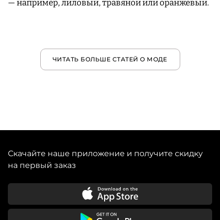
— например, лиловый, травяной или оранжевый.
ЧИТАТЬ БОЛЬШЕ СТАТЕЙ О МОДЕ
Скачайте наше приложение и получите скидку
на первый заказ