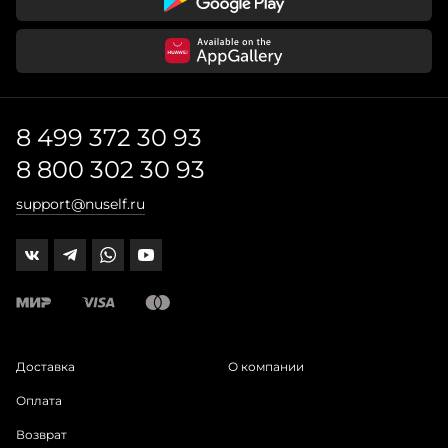
8 499 372 30 93
8 800 302 30 93
support@nuself.ru
Доставка
О компании
Оплата
Возврат