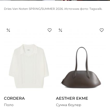
Dries Van Noten SPRING/SUMMER 2026. Источник фото: Tagwalk.
CORDERA
AESTHER EKME
Поло
Сумка боулер