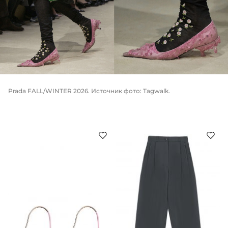
Prada FALL/WINTER 2026. Источник фото: Tagwalk.