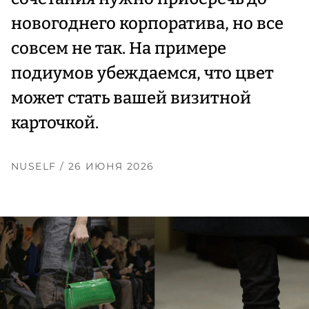
новогоднего корпоратива, но все
совсем не так. На примере
подиумов убеждаемся, что цвет
может стать вашей визитной
карточкой.
NUSELF
/ 26 ИЮНЯ 2026