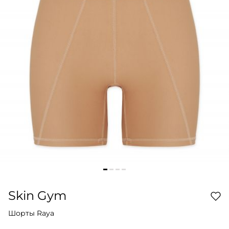
Skin Gym
Шорты Raya