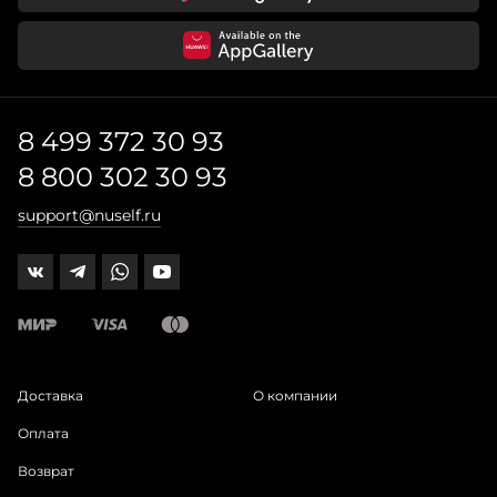
8 499 372 30 93
8 800 302 30 93
support@nuself.ru
Доставка
О компании
Оплата
Возврат