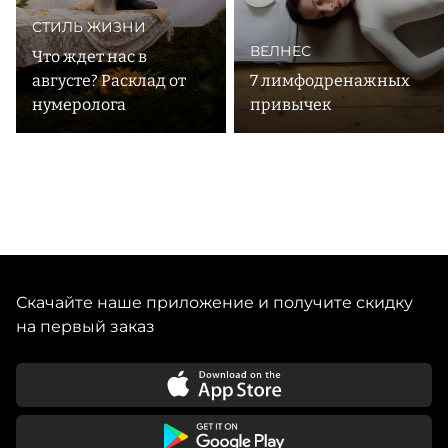
СТИЛЬ ЖИЗНИ
ВЕЛНЕС
Что ждет нас в
августе? Расклад от
7 лимфодренажных
нумеролога
привычек
Скачайте наше приложение и получите скидку
на первый заказ