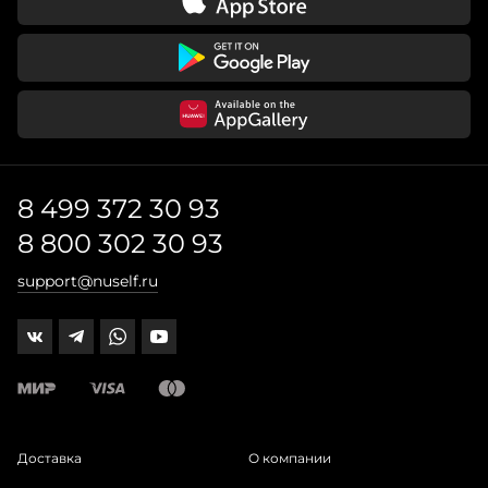
8 499 372 30 93
8 800 302 30 93
support@nuself.ru
Доставка
О компании