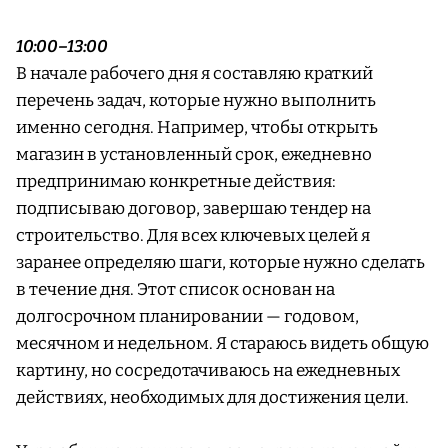
10:00–13:00
В начале рабочего дня я составляю краткий
перечень задач, которые нужно выполнить
именно сегодня. Например, чтобы открыть
магазин в установленный срок, ежедневно
предпринимаю конкретные действия:
подписываю договор, завершаю тендер на
строительство. Для всех ключевых целей я
заранее определяю шаги, которые нужно сделать
в течение дня. Этот список основан на
долгосрочном планировании — годовом,
месячном и недельном. Я стараюсь видеть общую
картину, но сосредотачиваюсь на ежедневных
действиях, необходимых для достижения цели.