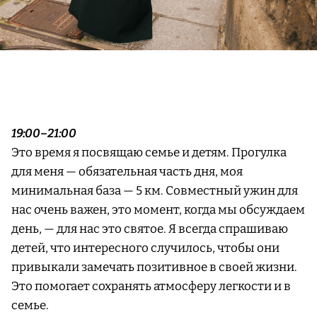
19:00–21:00
Это время я посвящаю семье и детям. Прогулка
для меня — обязательная часть дня, моя
минимальная база — 5 км. Совместный ужин для
нас очень важен, это момент, когда мы обсуждаем
день, — для нас это святое. Я всегда спрашиваю
детей, что интересного случилось, чтобы они
привыкали замечать позитивное в своей жизни.
Это помогает сохранять атмосферу легкости и в
семье.