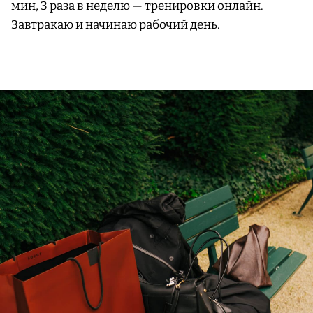
мин, 3 раза в неделю — тренировки онлайн.
Завтракаю и начинаю рабочий день.