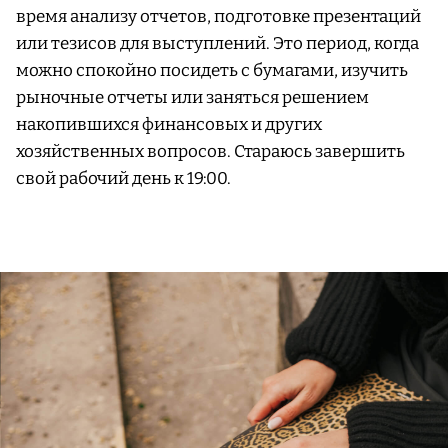
время анализу отчетов, подготовке презентаций
или тезисов для выступлений. Это период, когда
можно спокойно посидеть с бумагами, изучить
рыночные отчеты или заняться решением
накопившихся финансовых и других
хозяйственных вопросов. Стараюсь завершить
свой рабочий день к 19:00.