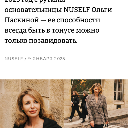
основательницы NUSELF Ольги
Паскиной — ее способности
всегда быть в тонусе можно
только позавидовать.
NUSELF
/ 9 ЯНВАРЯ 2025