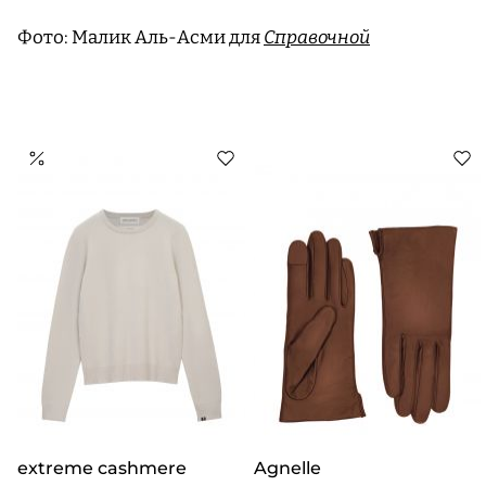
Фото: Малик Аль-Асми для
Справочной
extreme cashmere
Agnelle