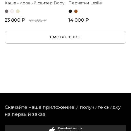
Кашемировый свитер Body
Перчатки Leslie
23 800 ₽
14 000 ₽
47 600 ₽
СМОТРЕТЬ ВСЕ
Скачайте наше приложение и получите скидку
на первый заказ