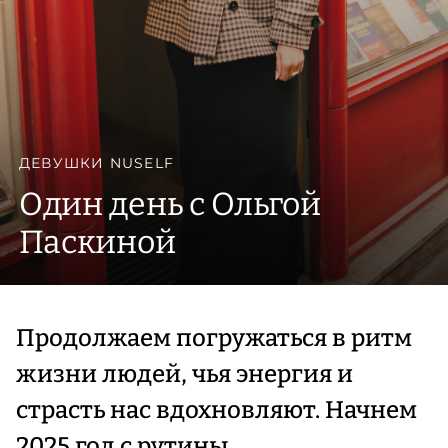
ДЕВУШКИ NUSELF
Один день с Ольгой
Паскиной
Продолжаем погружаться в ритм
жизни людей, чья энергия и
страсть нас вдохновляют. Начнем
2025 год с рутины