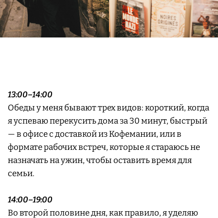
13:00–14:00
Обеды у меня бывают трех видов: короткий, когда
я успеваю перекусить дома за 30 минут, быстрый
— в офисе с доставкой из Кофемании, или в
формате рабочих встреч, которые я стараюсь не
назначать на ужин, чтобы оставить время для
семьи.
14:00–19:00
Во второй половине дня, как правило, я уделяю