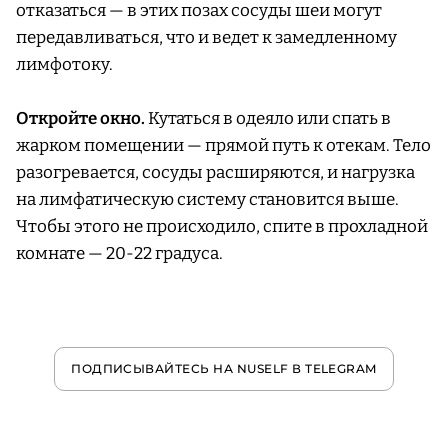
отказаться — в этих позах сосуды шеи могут
передавливаться, что и ведет к замедленному
лимфотоку.
Откройте окно.
Кутаться в одеяло или спать в
жарком помещении — прямой путь к отекам. Тело
разогревается, сосуды расширяются, и нагрузка
на лимфатическую систему становится выше.
Чтобы этого не происходило, спите в прохладной
комнате — 20-22 градуса.
ПОДПИСЫВАЙТЕСЬ НА NUSELF В TELEGRAM