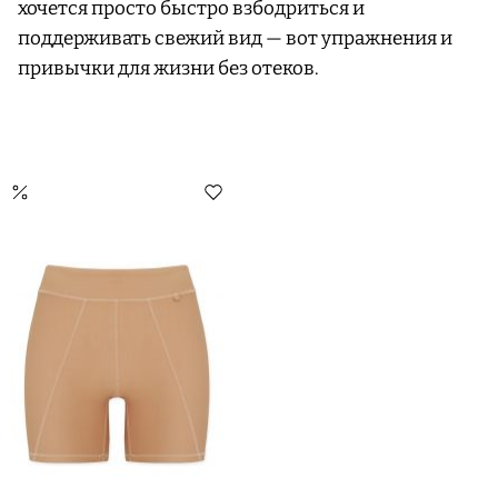
хочется просто быстро взбодриться и
поддерживать свежий вид — вот упражнения и
привычки для жизни без отеков.