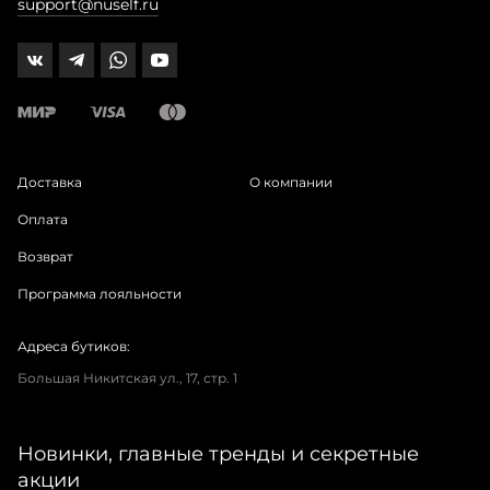
support@nuself.ru
Доставка
О компании
Оплата
Возврат
Программа лояльности
Адреса бутиков:
Большая Никитская ул., 17, стр. 1
Новинки, главные тренды и секретные
акции