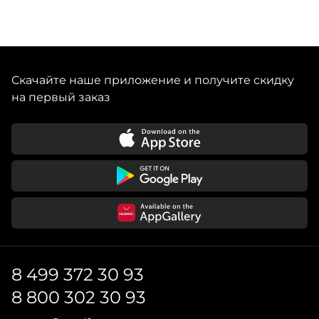
Скачайте наше приложение и получите скидку
на первый заказ
8 499 372 30 93
8 800 302 30 93