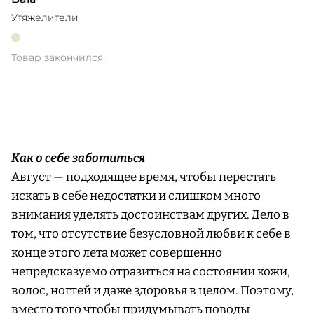
Утяжелители
Товар закончился
Как о себе заботиться
Август — подходящее время, чтобы перестать
искать в себе недостатки и слишком много
внимания уделять достоинствам других. Дело в
том, что отсутствие безусловной любви к себе в
конце этого лета может совершенно
непредсказуемо отразиться на состоянии кожи,
волос, ногтей и даже здоровья в целом. Поэтому,
вместо того чтобы придумывать поводы