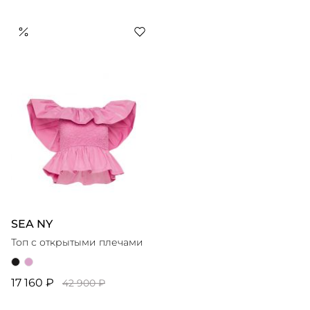
SEA NY
Топ с открытыми плечами
17 160 ₽
42 900 ₽