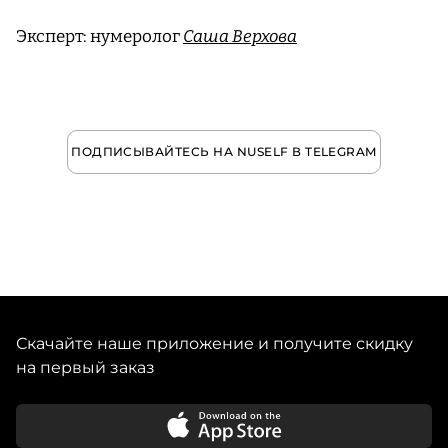
​​Эксперт: нумеролог
Саша Верхова
ПОДПИСЫВАЙТЕСЬ НА NUSELF В TELEGRAM
Скачайте наше приложение и получите скидку
на первый заказ