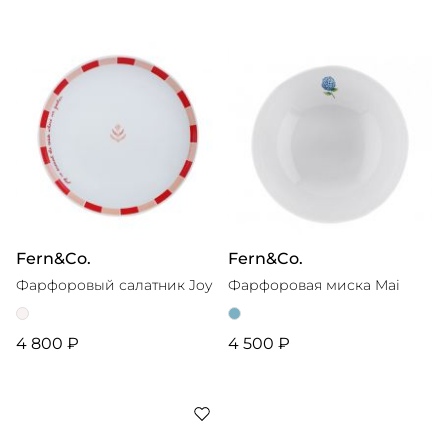
Fern&Co.
Fern&Co.
Фарфоровый салатник Joy
Фарфоровая миска Mai
4 800 ₽
4 500 ₽