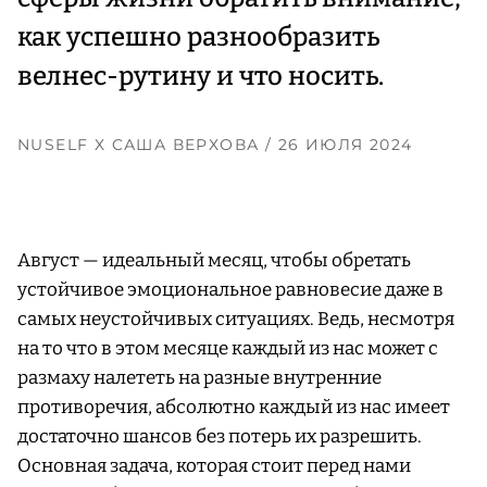
как успешно разнообразить
велнес-рутину и что носить.
NUSELF Х CАША ВЕРХОВА
/ 26 ИЮЛЯ 2024
Август — идеальный месяц, чтобы обретать
устойчивое эмоциональное равновесие даже в
самых неустойчивых ситуациях. Ведь, несмотря
на то что в этом месяце каждый из нас может с
размаху налететь на разные внутренние
противоречия, абсолютно каждый из нас имеет
достаточно шансов без потерь их разрешить.
Основная задача, которая стоит перед нами