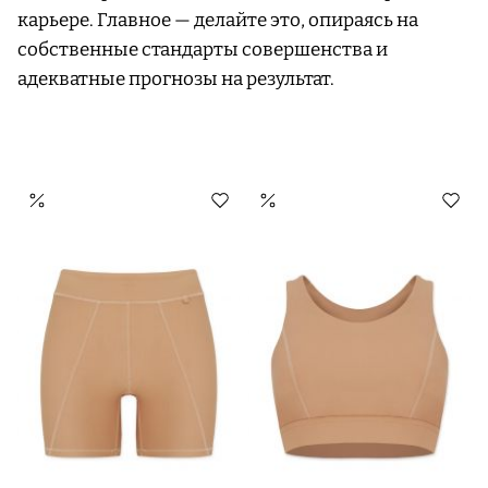
карьере. Главное — делайте это, опираясь на
собственные стандарты совершенства и
адекватные прогнозы на результат.