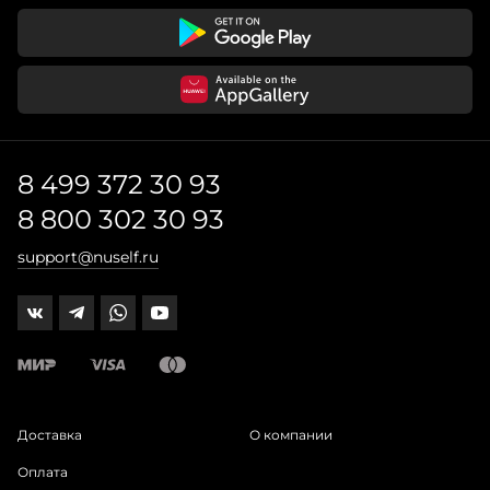
8 499 372 30 93
8 800 302 30 93
support@nuself.ru
Доставка
О компании
Оплата