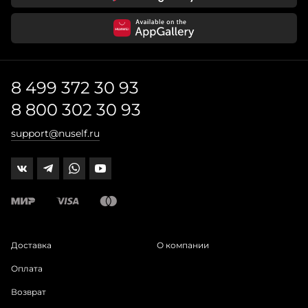
8 499 372 30 93
8 800 302 30 93
support@nuself.ru
Доставка
О компании
Оплата
Возврат