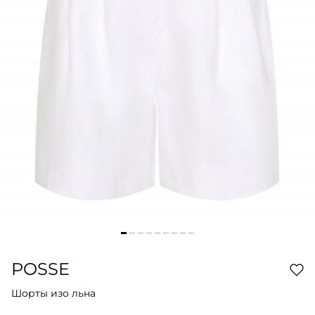
POSSE
Шорты изо льна