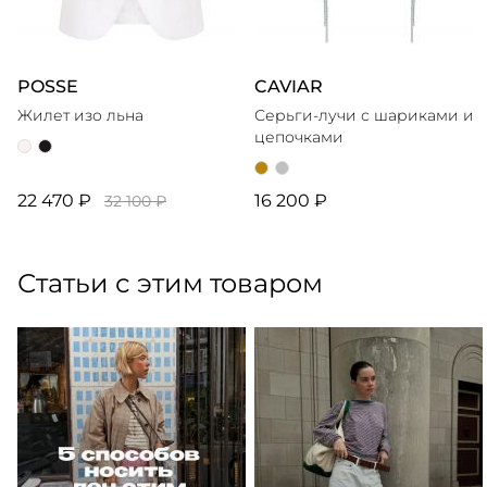
POSSE
CAVIAR
Жилет изо льна
Серьги-лучи с шариками и
цепочками
22 470 ₽
16 200 ₽
32 100 ₽
Статьи с этим товаром