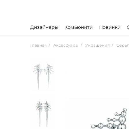
Дизайнеры
Комьюнити
Новинки
Главная
Аксессуары
Украшения
Серьги