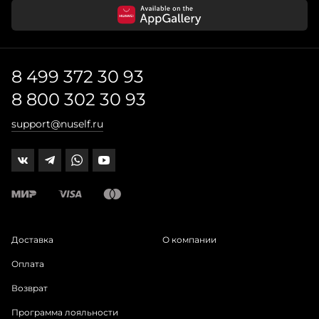
8 499 372 30 93
8 800 302 30 93
support@nuself.ru
Доставка
О компании
Оплата
Возврат
Программа лояльности