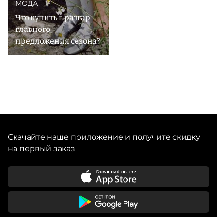
МОДА
Что купить в разгар
главного
предложения сезона?
Скачайте наше приложение и получите скидку
на первый заказ