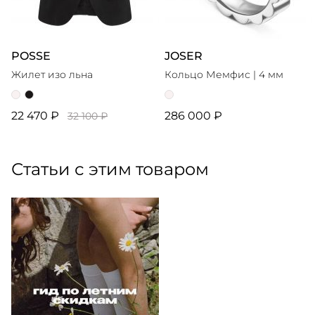
POSSE
JOSER
Жилет изо льна
Кольцо Мемфис | 4 мм
22 470 ₽
286 000 ₽
32 100 ₽
Статьи с этим товаром