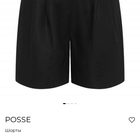
POSSE
Шорты