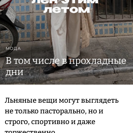
МОДА
В том числе в прохладные
дни
Льняные вещи могут выглядеть
не только пасторально, но и
строго, спортивно и даже
торжественно.