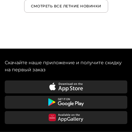
СМОТРЕТЬ ВСЕ ЛЕТНИЕ НОВИНКИ
Скачайте наше приложение и получите скидку
на первый заказ