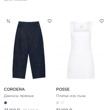
CORDERA
POSSE
Джинсы прямые
Платье изо льна