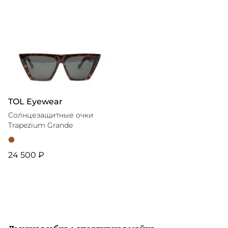
TOL Eyewear
Солнцезащитные очки
Trapezium Grande
24 500 ₽