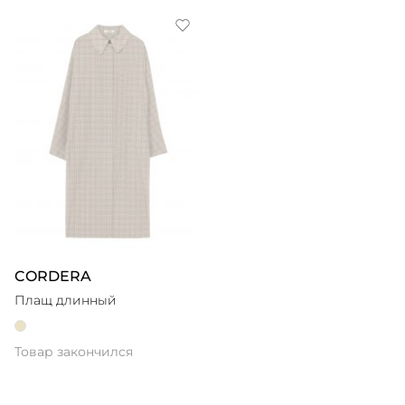
CORDERA
Плащ длинный
Товар закончился