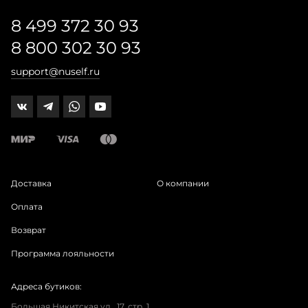
8 499 372 30 93
8 800 302 30 93
support@nuself.ru
Доставка
О компании
Оплата
Возврат
Программа лояльности
Адреса бутиков:
Большая Никитская ул., 17, стр. 1