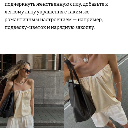
подчеркнуть женственную силу, добавьте к
легкому льну украшения с таким же
романтичным настроением — например,
подвеску-цветок и нарядную заколку.