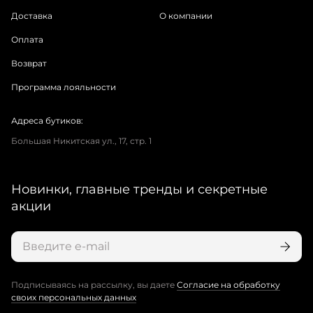
Доставка
О компании
Оплата
Возврат
Программа лояльности
Адреса бутиков:
Большая Никитская ул., 17, стр. 1
Новинки, главные тренды и секретные
акции
Подписываясь на рассылку, вы даете
Согласие на обработку
своих персональных данных