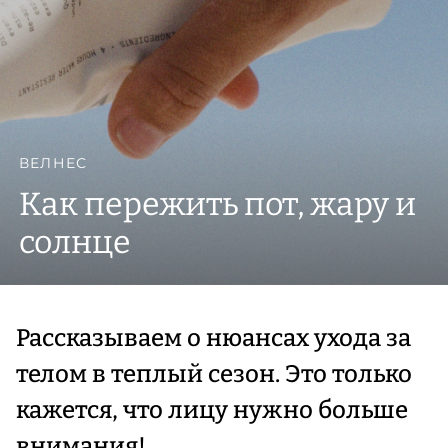
ВЕЛНЕС
Как пережить пот, жару и
солнце
Рассказываем о нюансах ухода за
телом в теплый сезон. Это только
кажется, что лицу нужно больше
внимания!