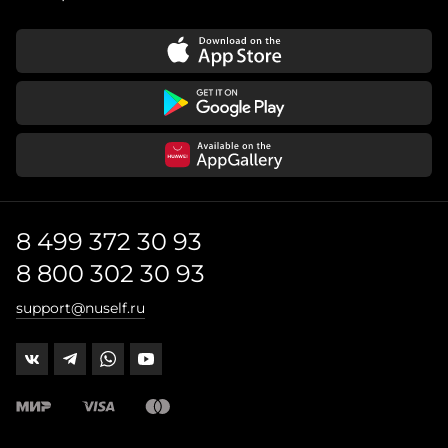
8 499 372 30 93
8 800 302 30 93
support@nuself.ru