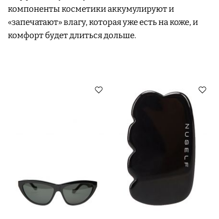
компоненты косметики аккумулируют и
«запечатают» влагу, которая уже есть на коже, и
комфорт будет длиться дольше.