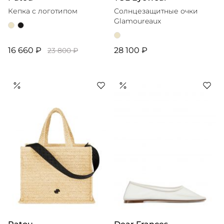
Кепка с логотипом
Солнцезащитные очки
Glamoureaux
16 660 ₽
28 100 ₽
23 800 ₽