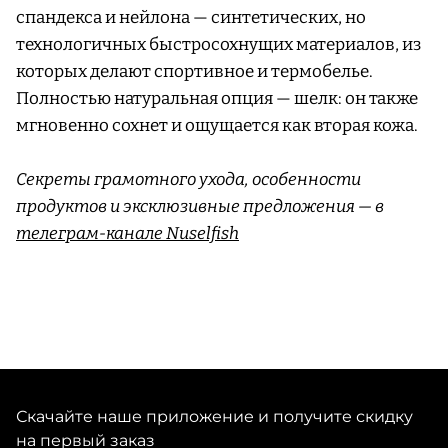
спандекса и нейлона — синтетических, но
технологичных быстросохнущих материалов, из
которых делают спортивное и термобелье.
Полностью натуральная опция — шелк: он также
мгновенно сохнет и ощущается как вторая кожа.
Секреты грамотного ухода, особенности
продуктов и эксклюзивные предложения — в
телеграм-канале Nuselfish
Скачайте наше приложение и получите скидку
на первый заказ