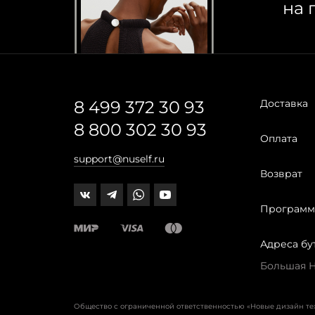
на 
8 499 372 30 93
Доставка
8 800 302 30 93
Оплата
support@nuself.ru
Возврат
Программ
Адреса бу
Большая Ни
Общество с ограниченной ответственностью «Новые дизайн т