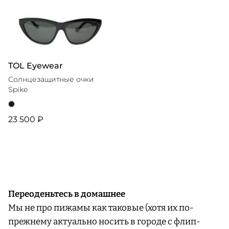
TOL Eyewear
Солнцезащитные очки
Spike
23 500 ₽
Переоденьтесь в домашнее
Мы не про пижамы как таковые (хотя их по-
прежнему актуально носить в городе с флип-