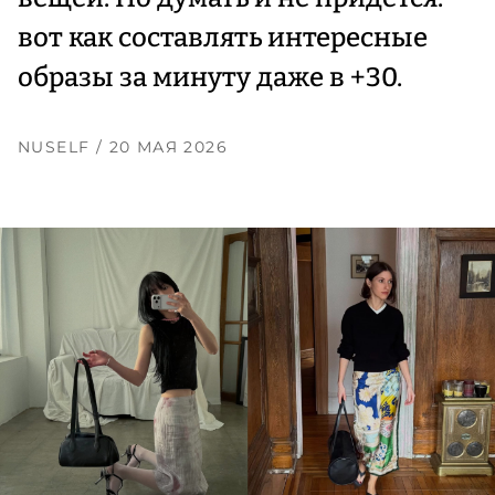
вот как составлять интересные
образы за минуту даже в +30.
NUSELF
/ 20 МАЯ 2026