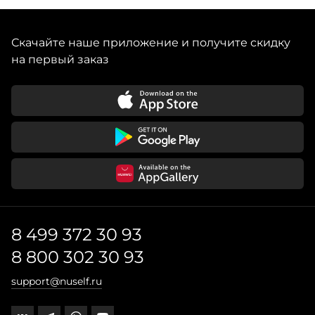
Скачайте наше приложение и получите скидку
на первый заказ
8 499 372 30 93
8 800 302 30 93
support@nuself.ru