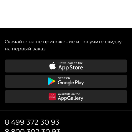
Скачайте наше приложение и получите скидку
на первый заказ
8 499 372 30 93
8 800 302 30 93