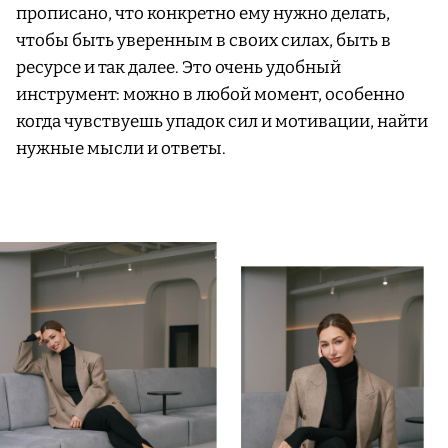
прописано, что конкретно ему нужно делать,
чтобы быть уверенным в своих силах, быть в
ресурсе и так далее. Это очень удобный
инструмент: можно в любой момент, особенно
когда чувствуешь упадок сил и мотивации, найти
нужные мысли и ответы.