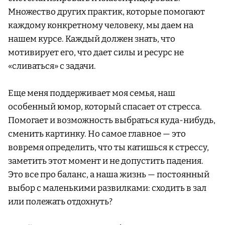
Множество других практик, которые помогают
каждому конкретному человеку, мы даем на
нашем курсе. Каждый должен знать, что
мотивирует его, что дает силы и ресурс не
«сливаться» с задачи.
Еще меня поддерживает моя семья, наш
особенный юмор, который спасает от стресса.
Помогает и возможность выбраться куда-нибудь,
сменить картинку. Но самое главное — это
вовремя определить, что ты катишься к стрессу,
заметить этот момент и не допустить падения.
Это все про баланс, а наша жизнь — постоянный
выбор с маленькими развилками: сходить в зал
или полежать отдохнуть?