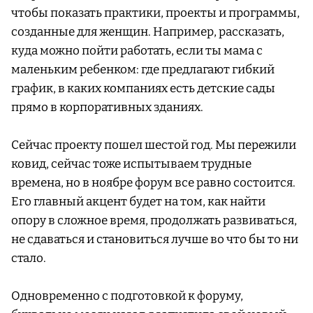
чтобы показать практики, проекты и программы,
созданные для женщин. Например, рассказать,
куда можно пойти работать, если ты мама с
маленьким ребенком: где предлагают гибкий
график, в каких компаниях есть детские сады
прямо в корпоративных зданиях.
Сейчас проекту пошел шестой год. Мы пережили
ковид, сейчас тоже испытываем трудные
времена, но в ноябре форум все равно состоится.
Его главный акцент будет на том, как найти
опору в сложное время, продолжать развиваться,
не сдаваться и становиться лучше во что бы то ни
стало.
Одновременно с подготовкой к форуму,