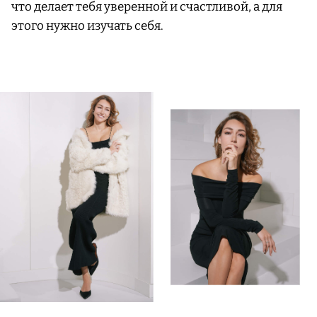
что делает тебя уверенной и счастливой, а для
этого нужно изучать себя.