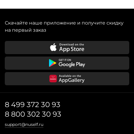
Скачайте наше приложение и получите скидку
на первый заказ
8 499 372 30 93
8 800 302 30 93
support@nuself.ru