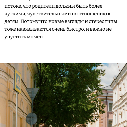
потоке, что родители должны быть более
чуткими, чувствительными по отношению к
детям. Потому что новые взгляды и стереотипы
тоже навязываются очень быстро, и важно не
упустить момент.