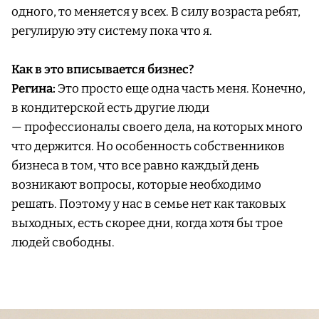
одного, то меняется у всех. В силу возраста ребят,
регулирую эту систему пока что я.
Как в это вписывается бизнес?
Регина:
Это просто еще одна часть меня. Конечно,
в кондитерской есть другие люди
— профессионалы своего дела, на которых много
что держится. Но особенность собственников
бизнеса в том, что все равно каждый день
возникают вопросы, которые необходимо
решать. Поэтому у нас в семье нет как таковых
выходных, есть скорее дни, когда хотя бы трое
людей свободны.