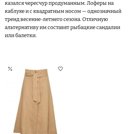
казался чересчур продуманным. Лоферы на
каблуке и с квадратным носом — однозначный
тренд весенне-летнего сезона. Отличную
альтернативу им составят рыбацкие сандалии
или балетки.