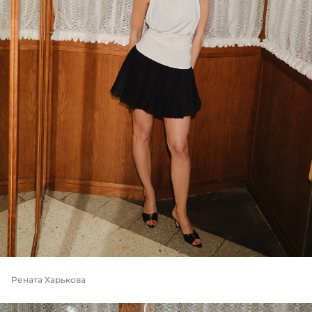
Рената Харькова