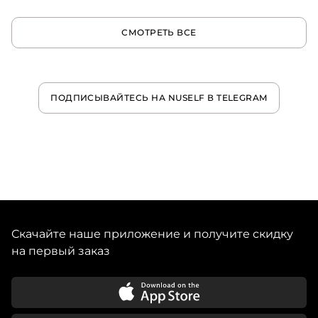
СМОТРЕТЬ ВСЕ
ПОДПИСЫВАЙТЕСЬ НА NUSELF В TELEGRAM
Скачайте наше приложение и получите скидку
на первый заказ