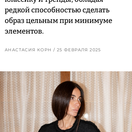
редкой способностью сделать
образ цельным при минимуме
элементов.
АНАСТАСИЯ КОРН
/ 25 ФЕВРАЛЯ 2025