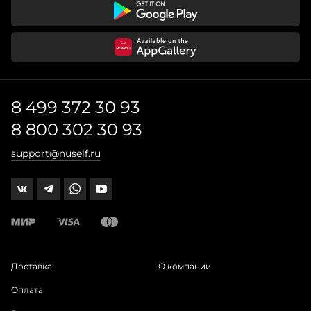
8 499 372 30 93
8 800 302 30 93
support@nuself.ru
Доставка
О компании
Оплата