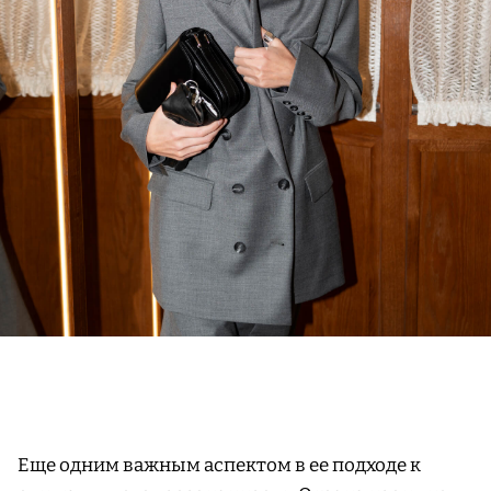
Еще одним важным аспектом в ее подходе к