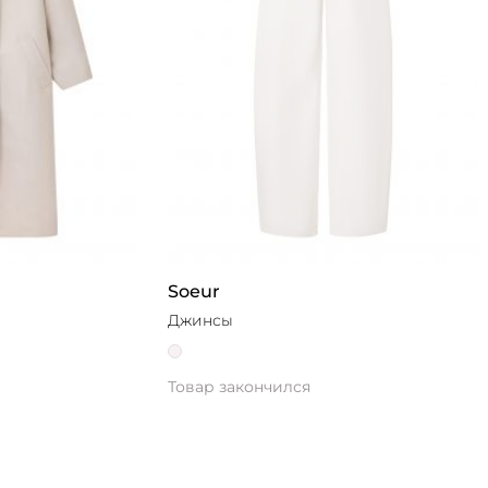
Soeur
Джинсы
Товар закончился