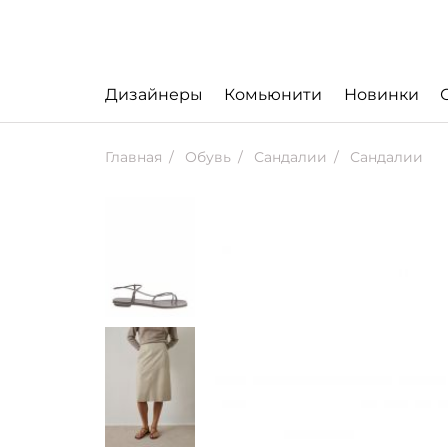
Дизайнеры
Комьюнити
Новинки
Главная
Обувь
Сандалии
Сандалии