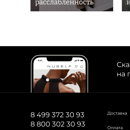
расслабленность
Ска
на 
8 499 372 30 93
Доставка
8 800 302 30 93
Оплата