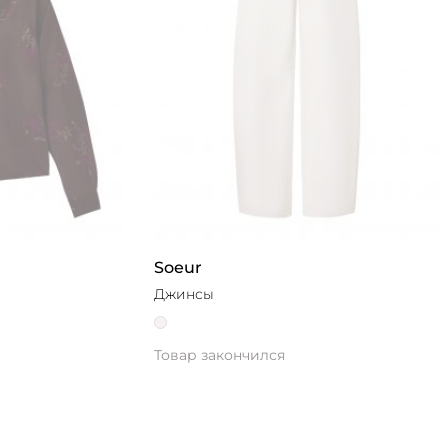
Soeur
Джинсы
Товар закончился