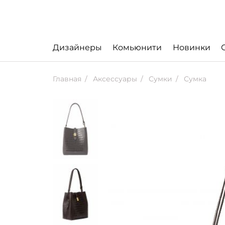
Дизайнеры
Комьюнити
Новинки
Главная
Аксессуары
Сумки
Сумка