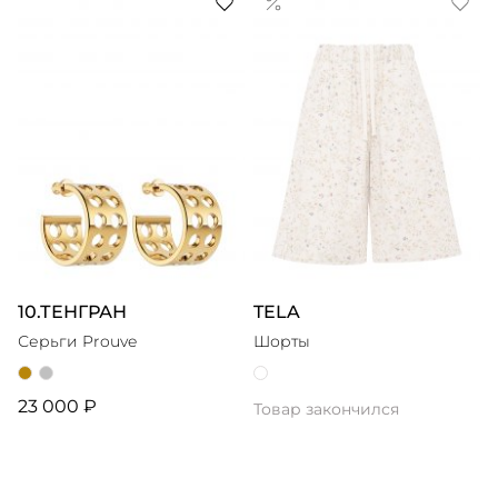
10.ТЕНГРАН
TELA
Серьги Prouve
Шорты
23 000 ₽
Товар закончился