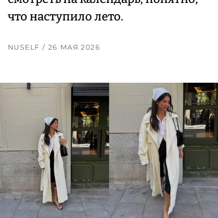
что наступило лето.
NUSELF
/ 26 МАЯ 2026