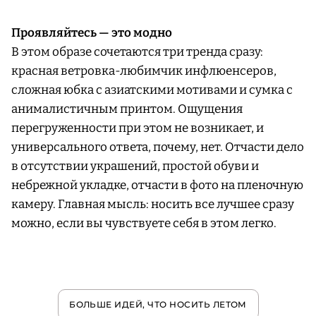
Проявляйтесь — это модно
В этом образе сочетаются три тренда сразу:
красная ветровка-любимчик инфлюенсеров,
сложная юбка с азиатскими мотивами и сумка с
анималистичным принтом. Ощущения
перегруженности при этом не возникает, и
универсального ответа, почему, нет. Отчасти дело
в отсутствии украшений, простой обуви и
небрежной укладке, отчасти в фото на пленочную
камеру. Главная мысль: носить все лучшее сразу
можно, если вы чувствуете себя в этом легко.
БОЛЬШЕ ИДЕЙ, ЧТО НОСИТЬ ЛЕТОМ