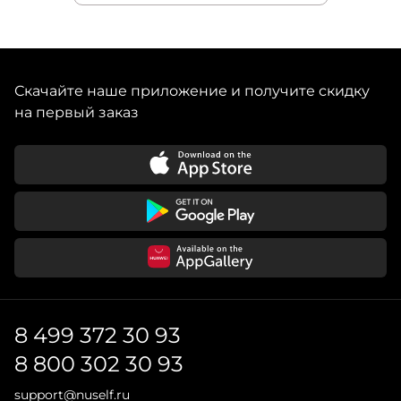
Скачайте наше приложение и получите скидку
на первый заказ
8 499 372 30 93
8 800 302 30 93
support@nuself.ru