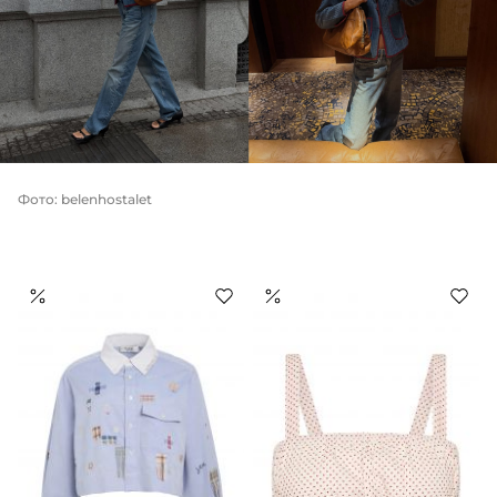
Фото: belenhostalet