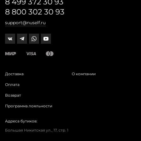
8 499 372 30 93
8 800 302 30 93
support@nuself.ru
Доставка
О компании
Оплата
Возврат
Программа лояльности
Адреса бутиков:
Большая Никитская ул., 17, стр. 1