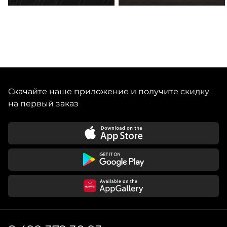
Скачайте наше приложение и получите скидку
на первый заказ