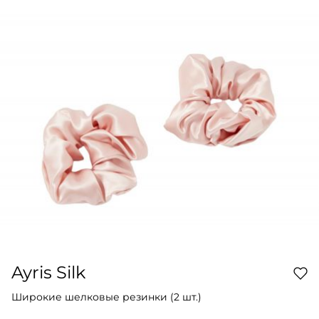
Ayris Silk
Широкие шелковые резинки (2 шт.)