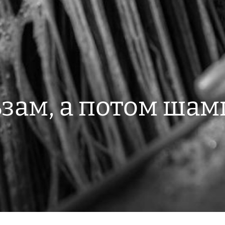
зам, а потом шам