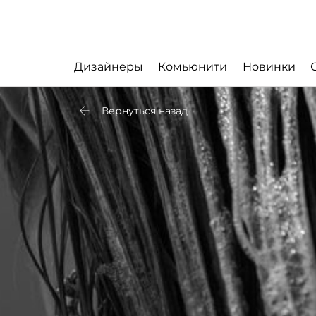
Дизайнеры
Комьюнити
Новинки
Вернуться назад