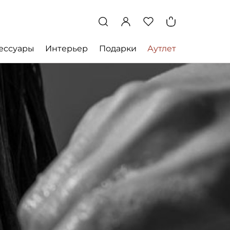
ессуары
Интерьер
Подарки
Аутлет