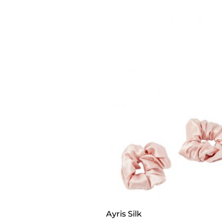
Ayris Silk