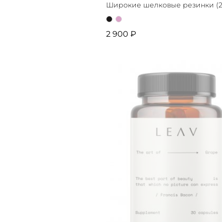
Широкие шелковые резинки (2 
2 900 ₽