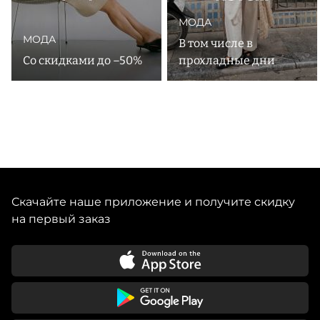
МОДА
МОДА
В том числе в
Со скидками до –50%
прохладные дни
Скачайте наше приложение и получите скидку
на первый заказ