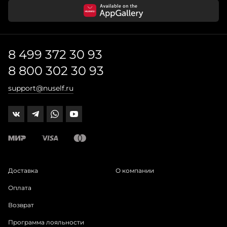
8 499 372 30 93
8 800 302 30 93
support@nuself.ru
Доставка
О компании
Оплата
Возврат
Программа лояльности