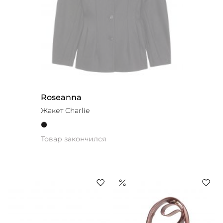
Roseanna
Жакет Charlie
Товар закончился