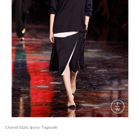
Chanel SS26, фото: Tagwalk