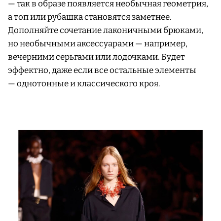
— так в образе появляется необычная геометрия,
а топ или рубашка становятся заметнее.
Дополняйте сочетание лаконичными брюками,
но необычными аксессуарами — например,
вечерними серьгами или лодочками. Будет
эффектно, даже если все остальные элементы
— однотонные и классического кроя.