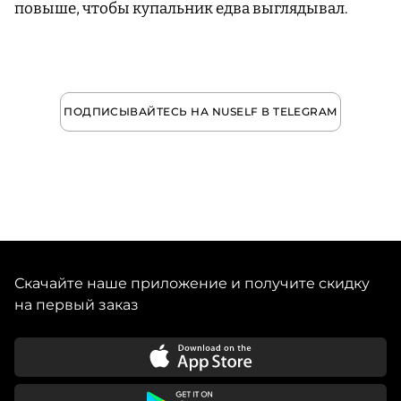
повыше, чтобы купальник едва выглядывал.
ПОДПИСЫВАЙТЕСЬ НА NUSELF В TELEGRAM
Скачайте наше приложение и получите скидку
на первый заказ