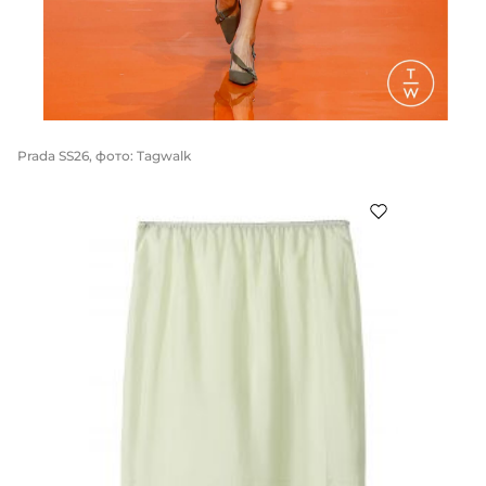
Prada SS26, фото: Tagwalk