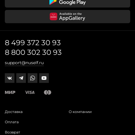
8 499 372 30 93
8 800 302 30 93
support@nuself.ru
Доставка
О компании
Оплата
Возврат