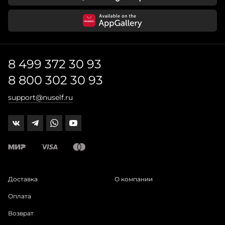
8 499 372 30 93
8 800 302 30 93
support@nuself.ru
Доставка
О компании
Оплата
Возврат