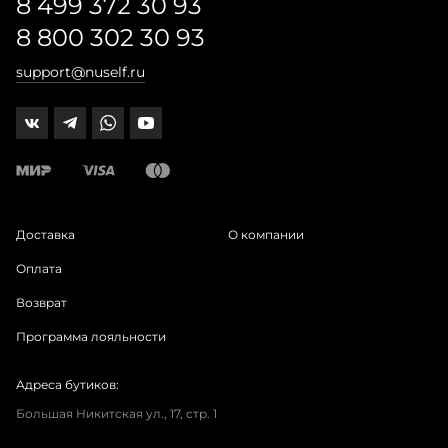
8 499 372 30 93
8 800 302 30 93
support@nuself.ru
Доставка
О компании
Оплата
Возврат
Программа лояльности
Адреса бутиков:
Большая Никитская ул., 17, стр. 1