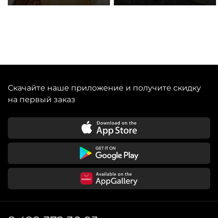
Скачайте наше приложение и получите скидку
на первый заказ