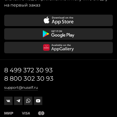
на первый заказ
8 499 372 30 93
8 800 302 30 93
support@nuself.ru