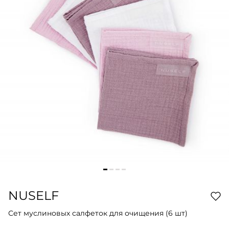
NUSELF
Сет муслиновых салфеток для очищения (6 шт)