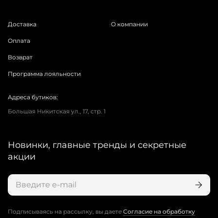
Доставка
О компании
Оплата
Возврат
Программа лояльности
Адреса бутиков:
Большая Никитская ул., 17, стр. 1
Новинки, главные тренды и секретные
акции
Подписываясь на рассылку, вы даете
Согласие на обработку