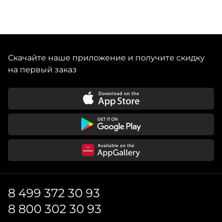
Скачайте наше приложение и получите скидку
на первый заказ
8 499 372 30 93
8 800 302 30 93