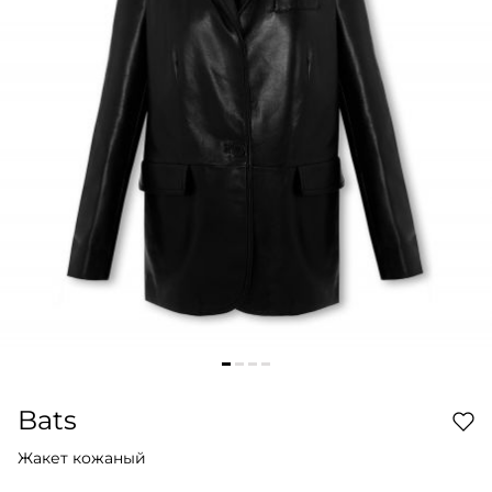
Bats
Жакет кожаный