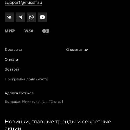
support@nuself.ru
Доставка
О компании
Оплата
Возврат
Программа лояльности
Адреса бутиков:
Большая Никитская ул., 17, стр. 1
Новинки, главные тренды и секретные
акции