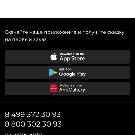
Скачайте наше приложение и получите скидку
на первый заказ
8 499 372 30 93
8 800 302 30 93
support@nuself.ru