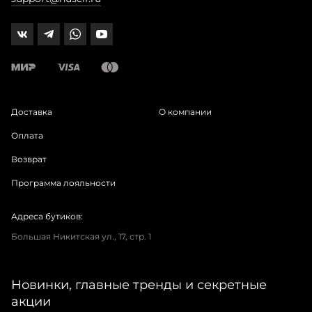
Доставка
О компании
Оплата
Возврат
Программа лояльности
Адреса бутиков:
Большая Никитская ул., 17, стр. 1
Новинки, главные тренды и секретные
акции