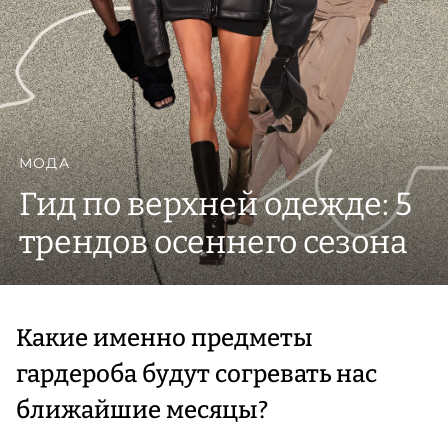
МОДА
Гид по верхней одежде: 5
трендов осеннего сезона
Какие именно предметы
гардероба будут согревать нас
ближайшие месяцы?