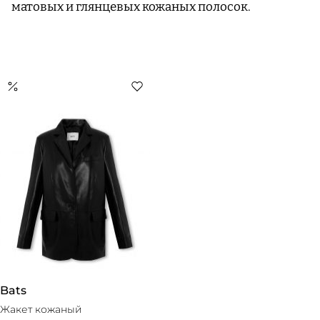
матовых и глянцевых кожаных полосок.
Bats
Жакет кожаный