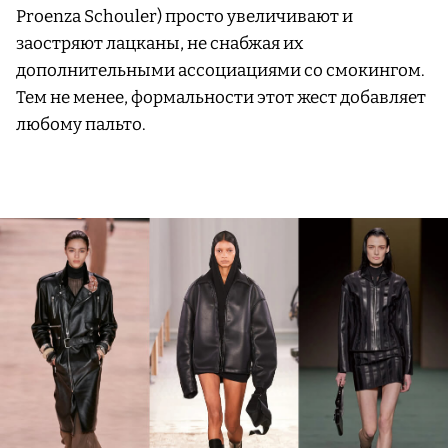
Proenza Schouler) просто увеличивают и
заостряют лацканы, не снабжая их
дополнительными ассоциациями со смокингом.
Тем не менее, формальности этот жест добавляет
любому пальто.