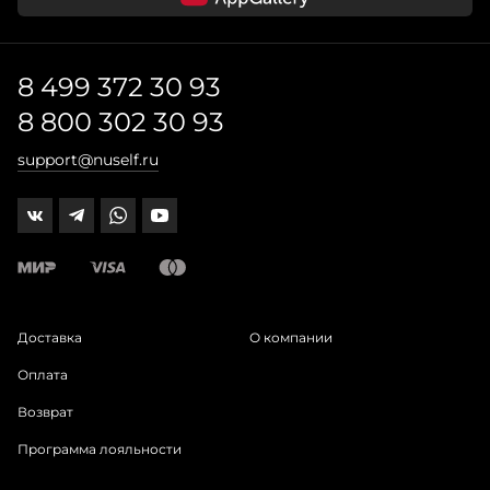
8 499 372 30 93
8 800 302 30 93
support@nuself.ru
Доставка
О компании
Оплата
Возврат
Программа лояльности