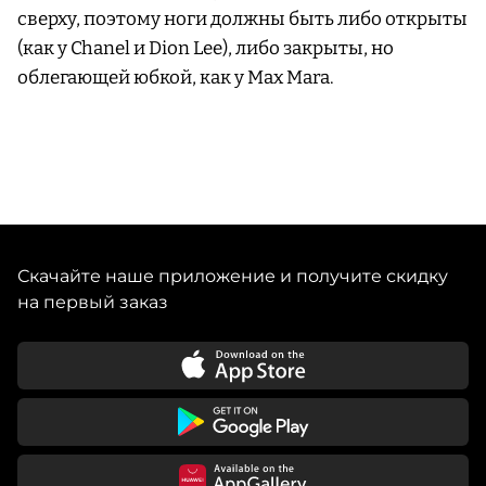
сверху, поэтому ноги должны быть либо открыты
(как у Chanel и Dion Lee), либо закрыты, но
облегающей юбкой, как у Max Mara.
Скачайте наше приложение и получите скидку
на первый заказ