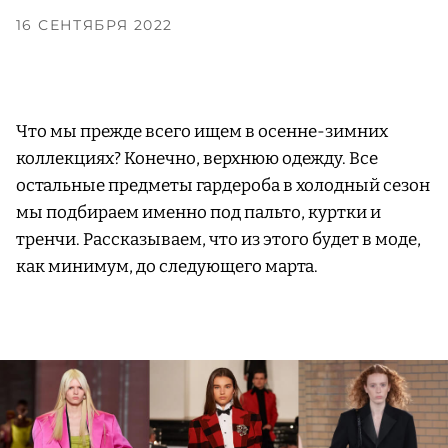
16 СЕНТЯБРЯ 2022
Что мы прежде всего ищем в осенне-зимних
коллекциях? Конечно, верхнюю одежду. Все
остальные предметы гардероба в холодный сезон
мы подбираем именно под пальто, куртки и
тренчи. Рассказываем, что из этого будет в моде,
как минимум, до следующего марта.