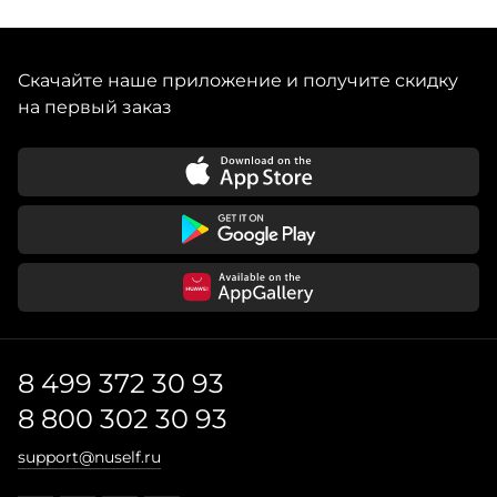
Скачайте наше приложение и получите скидку
на первый заказ
8 499 372 30 93
8 800 302 30 93
support@nuself.ru