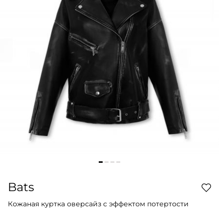
Bats
Кожаная куртка оверсайз с эффектом потертости