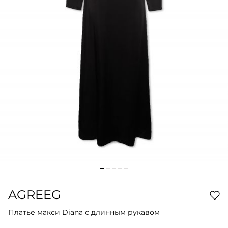
AGREEG
Платье макси Diana с длинным рукавом