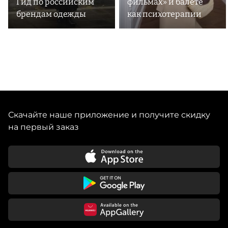
Гид по российским
фильмах» и балете
брендам одежды
как психотерапии
Скачайте наше приложение и получите скидку
на первый заказ