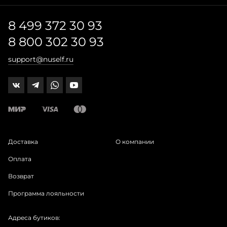
8 499 372 30 93
8 800 302 30 93
support@nuself.ru
Доставка
О компании
Оплата
Возврат
Программа лояльности
Адреса бутиков: