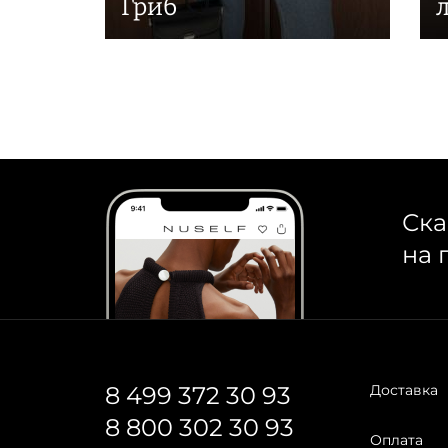
Гриб
Ска
на 
8 499 372 30 93
Доставка
8 800 302 30 93
Оплата