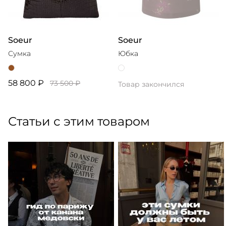
Soeur
Soeur
Сумка
Юбка
58 800 ₽
73 500 ₽
Товар закончился
Статьи с этим товаром