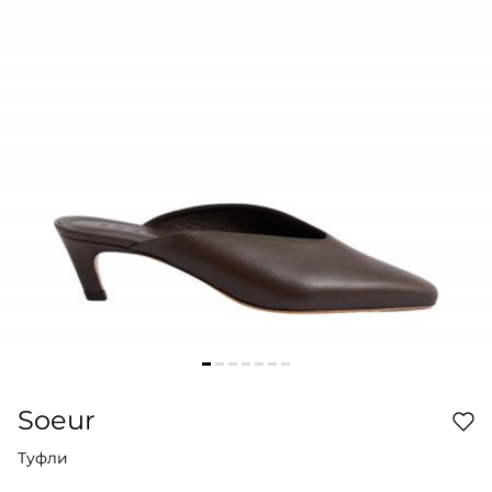
Soeur
Туфли