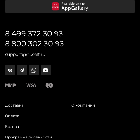
8 499 372 30 93
8 800 302 30 93
support@nuself.ru
Доставка
О компании
Оплата
Возврат
Программа лояльности