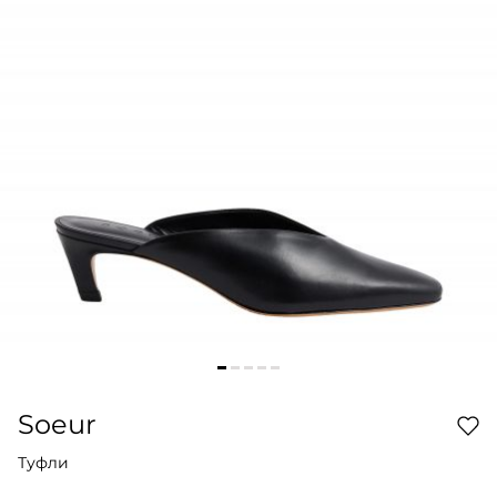
Soeur
Туфли