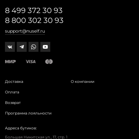
8 499 372 30 93
8 800 302 30 93
support@nuself.ru
Доставка
О компании
Оплата
Возврат
Программа лояльности
Адреса бутиков:
Большая Никитская ул., 17, стр. 1