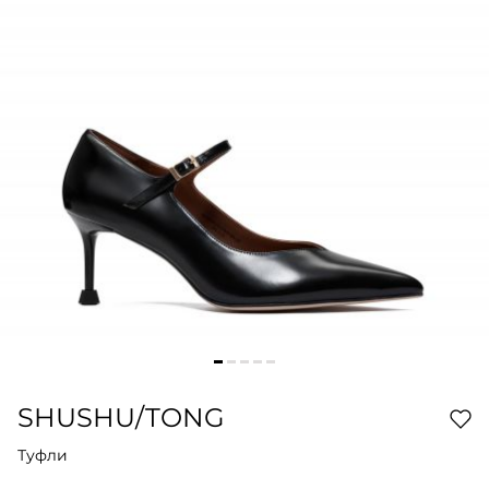
SHUSHU/TONG
Туфли