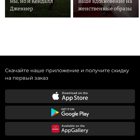
мы, но и Кендалл
Ваше вдохновение на
Дженнер
женственные образы
Скачайте наше приложение и получите скидку
на первый заказ