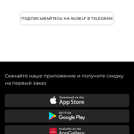
ПОДПИСЫВАЙТЕСЬ НА NUSELF В TELEGRAM
Скачайте наше приложение и получите скидку
на первый заказ