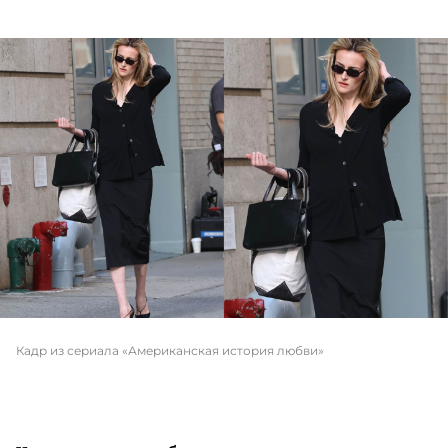
Кадр из сериала «Американская история любви»