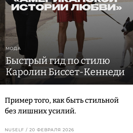
МОДА
Быстрый гид по стилю
Каролин Биссет-Кеннеди
Пример того, как быть стильной
без лишних усилий.
NUSELF
/ 20 ФЕВРАЛЯ 2026