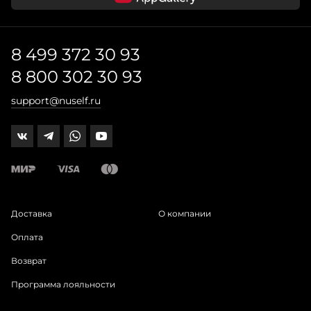
8 499 372 30 93
8 800 302 30 93
support@nuself.ru
Доставка
О компании
Оплата
Возврат
Программа лояльности