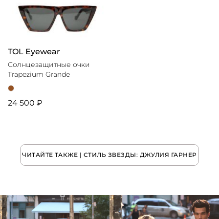
TOL Eyewear
Солнцезащитные очки
Trapezium Grande
24 500 ₽
ЧИТАЙТЕ ТАКЖЕ | СТИЛЬ ЗВЕЗДЫ: ДЖУЛИЯ ГАРНЕР