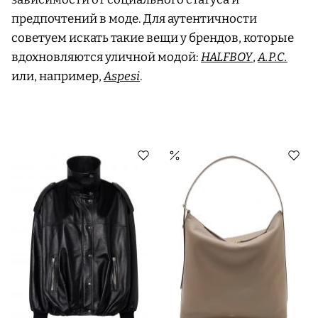
предпочтений в моде. Для аутентичности
советуем искать такие вещи у брендов, которые
вдохновляются уличной модой:
HALFBOY
,
A.P.C.
или, например,
Aspesi
.