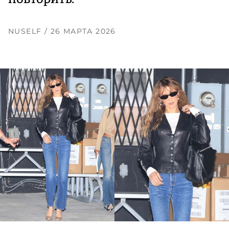
NUSELF
/ 26 МАРТА 2026