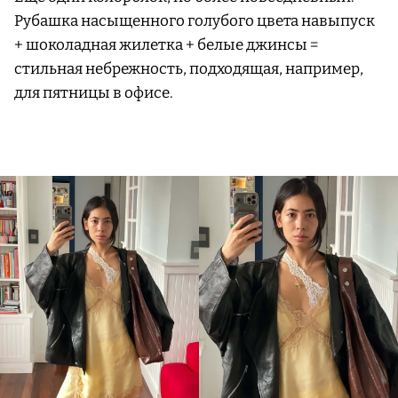
Рубашка насыщенного голубого цвета навыпуск
+ шоколадная жилетка + белые джинсы =
стильная небрежность, подходящая, например,
для пятницы в офисе.