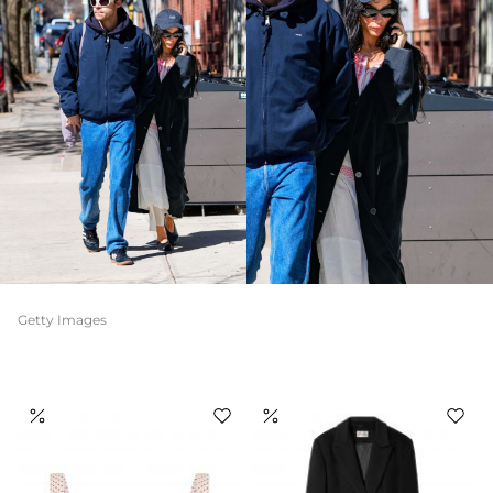
Getty Images