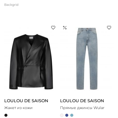
Backgrid
LOULOU DE SAISON
LOULOU DE SAISON
Жакет из кожи
Прямые джинсы Wular