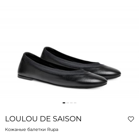
LOULOU DE SAISON
Кожаные балетки Rupa