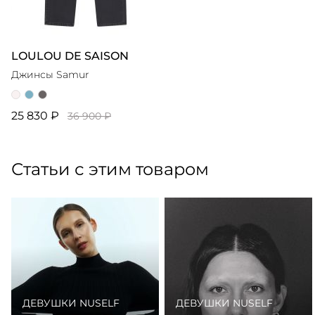
LOULOU DE SAISON
Джинсы Samur
25 830 ₽
36 900 ₽
Статьи с этим товаром
ДЕВУШКИ NUSELF
ДЕВУШКИ NUSELF