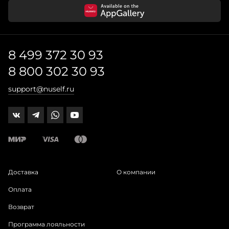
8 499 372 30 93
8 800 302 30 93
support@nuself.ru
Доставка
О компании
Оплата
Возврат
Программа лояльности